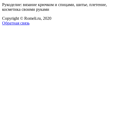
Рукоделие: вязание крючком и спицами, шитье, плетение,
косметика своими руками
Copyright © Romeli.ru, 2020
Обратная связь