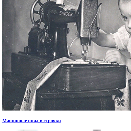
Машинные швы и строчки