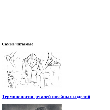
Самые читаемые
Терминология деталей швейных изделий