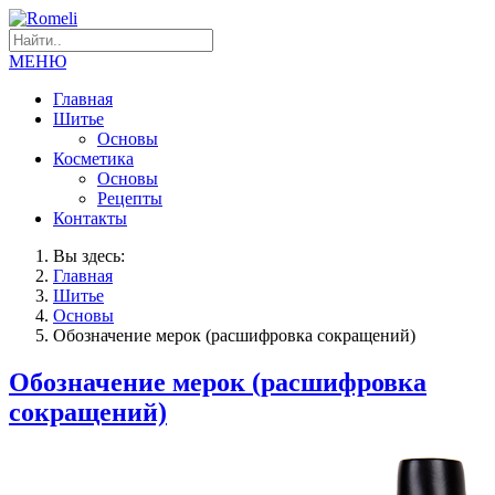
МЕНЮ
Главная
Шитье
Основы
Косметика
Основы
Рецепты
Контакты
Вы здесь:
Главная
Шитье
Основы
Обозначение мерок (расшифровка сокращений)
Обозначение мерок (расшифровка
сокращений)