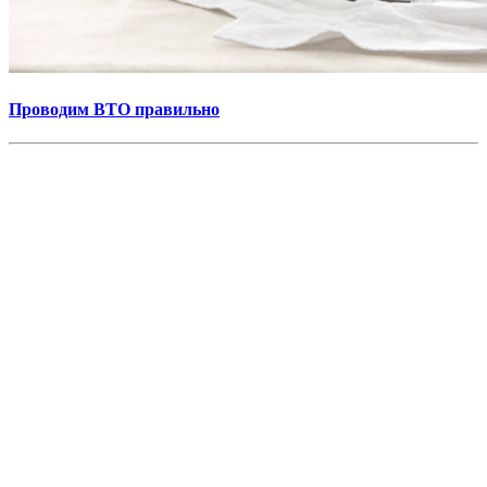
Проводим ВТО правильно